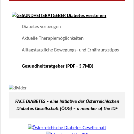
Diabetes vorbeugen
Aktuelle Therapiemöglichkeiten
Alltagstaugliche Bewegungs- und Ernährungstipps
Gesundheitsratgeber (PDF - 3,7MB)
FACE DIABETES – eine Initiative der Österreichischen
Diabetes Gesellschaft (ÖDG) – a member of the IDF