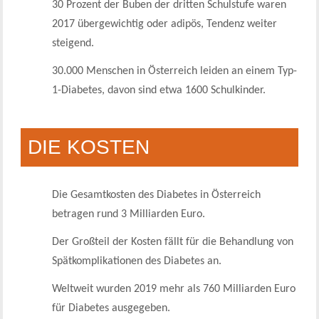
30 Prozent der Buben der dritten Schulstufe waren
2017 übergewichtig oder adipös, Tendenz weiter
steigend.
30.000 Menschen in Österreich leiden an einem Typ-
1-Diabetes, davon sind etwa 1600 Schulkinder.
DIE KOSTEN
Die Gesamtkosten des Diabetes in Österreich
betragen rund 3 Milliarden Euro.
Der Großteil der Kosten fällt für die Behandlung von
Spätkomplikationen des Diabetes an.
Weltweit wurden 2019 mehr als 760 Milliarden Euro
für Diabetes ausgegeben.