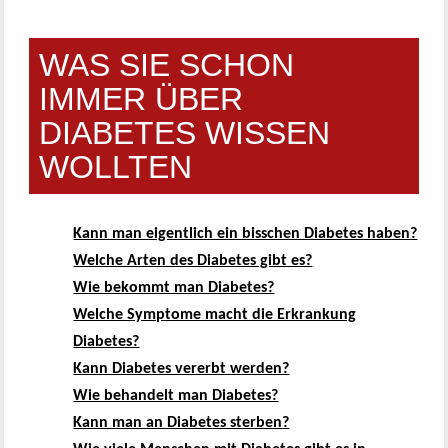
WAS SIE SCHON
IMMER ÜBER
DIABETES WISSEN
WOLLTEN
Kann man eigentlich ein bisschen Diabetes haben?
Welche Arten des Diabetes gibt es?
Wie bekommt man Diabetes?
Welche Symptome macht die Erkrankung
Diabetes?
Kann Diabetes vererbt werden?
Wie behandelt man Diabetes?
Kann man an Diabetes sterben?