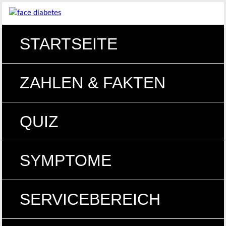
STARTSEITE
ZAHLEN & FAKTEN
QUIZ
SYMPTOME
SERVICEBEREICH