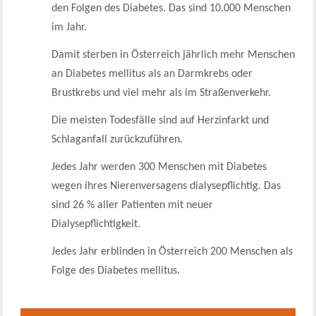
den Folgen des Diabetes. Das sind 10.000 Menschen
im Jahr.
Damit sterben in Österreich jährlich mehr Menschen
an Diabetes mellitus als an Darmkrebs oder
Brustkrebs und viel mehr als im Straßenverkehr.
Die meisten Todesfälle sind auf Herzinfarkt und
Schlaganfall zurückzuführen.
Jedes Jahr werden 300 Menschen mit Diabetes
wegen ihres Nierenversagens dialysepflichtig. Das
sind 26 % aller Patienten mit neuer
Dialysepflichtigkeit.
Jedes Jahr erblinden in Österreich 200 Menschen als
Folge des Diabetes mellitus.