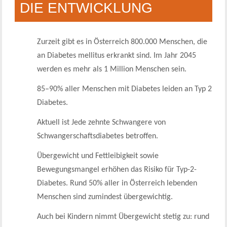
DIE ENTWICKLUNG
Zurzeit gibt es in Österreich 800.000 Menschen, die
an Diabetes mellitus erkrankt sind. Im Jahr 2045
werden es mehr als 1 Million Menschen sein.
85–90% aller Menschen mit Diabetes leiden an Typ 2
Diabetes.
Aktuell ist Jede zehnte Schwangere von
Schwangerschaftsdiabetes betroffen.
Übergewicht und Fettleibigkeit sowie
Bewegungsmangel erhöhen das Risiko für Typ-2-
Diabetes. Rund 50% aller in Österreich lebenden
Menschen sind zumindest übergewichtig.
Auch bei Kindern nimmt Übergewicht stetig zu: rund